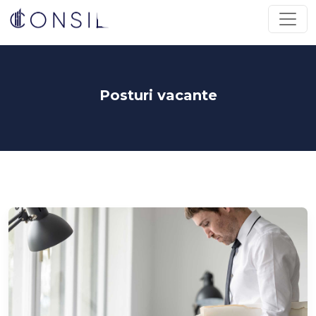
Posturi vacante